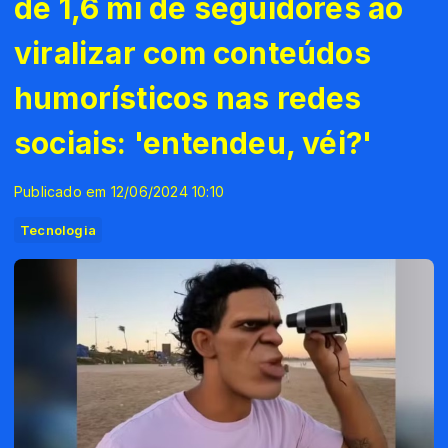
de 1,6 mi de seguidores ao
viralizar com conteúdos
humorísticos nas redes
sociais: 'entendeu, véi?'
Publicado em 12/06/2024 10:10
Tecnologia