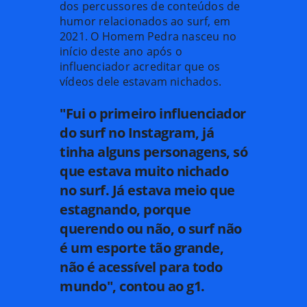
dos percussores de conteúdos de
humor relacionados ao surf, em
2021. O Homem Pedra nasceu no
início deste ano após o
influenciador acreditar que os
vídeos dele estavam nichados.
"Fui o primeiro influenciador
do surf no Instagram, já
tinha alguns personagens, só
que estava muito nichado
no surf. Já estava meio que
estagnando, porque
querendo ou não, o surf não
é um esporte tão grande,
não é acessível para todo
mundo", contou ao g1.