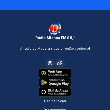
Rádio Aliança FM 98,1
A rádio de Macarani que a região conhece!
Página Inicial
Programação