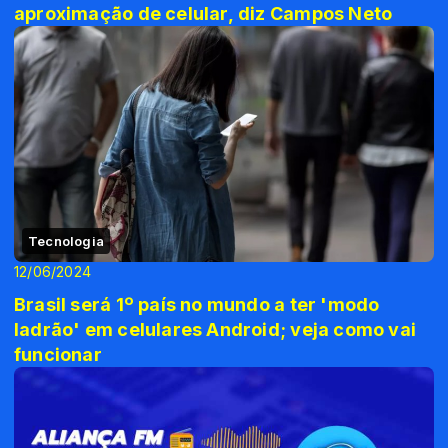
aproximação de celular, diz Campos Neto
Tecnologia
12/06/2024
Brasil será 1º país no mundo a ter 'modo
ladrão' em celulares Android; veja como vai
funcionar