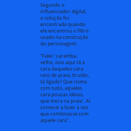
Segundo o
influenciador digital,
a solução foi
encontrada quando
ele encontrou o filtro
usado na construção
do personagem.
"Falei: 'caramba,
velho, isso aqui tá a
cara daqueles cara
rato de praia, brutão,
tá ligado? Que cisma
com tudo, aqueles
cara poucas ideias,
que mora na praia'. Aí
comecei a fazer a voz
que combinasse com
aquele cara".