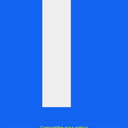
Compartilhe essa notícia