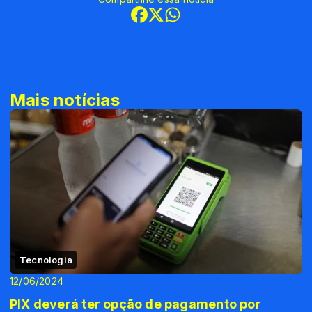
Mais notícias
Tecnologia
12/06/2024
PIX deverá ter opção de pagamento por