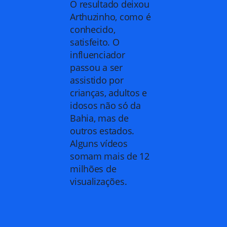
O resultado deixou
Arthuzinho, como é
conhecido,
satisfeito. O
influenciador
passou a ser
assistido por
crianças, adultos e
idosos não só da
Bahia, mas de
outros estados.
Alguns vídeos
somam mais de 12
milhões de
visualizações.