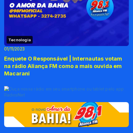
Tecnologia
01/11/2023
Enquete O Responsável | Internautas votam
na rádio Aliança FM como a mais ouvida em
Macarani