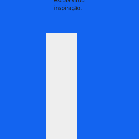
inspiração.