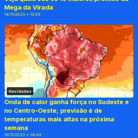
Mega da Virada
14/11/2023 • 10:05
Novidades
Onda de calor ganha força no Sudeste e
no Centro-Oeste; previsão é de
temperaturas mais altas na próxima
semana
10/11/2023 • 09:49