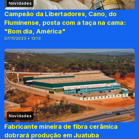
Novidades
Campeão da Libertadores, Cano, do
Fluminense, posta com a taça na cama:
"Bom dia, América"
07/11/2023 • 13:13
Novidades
Fabricante mineira de fibra cerâmica
dobrará produção em Juatuba