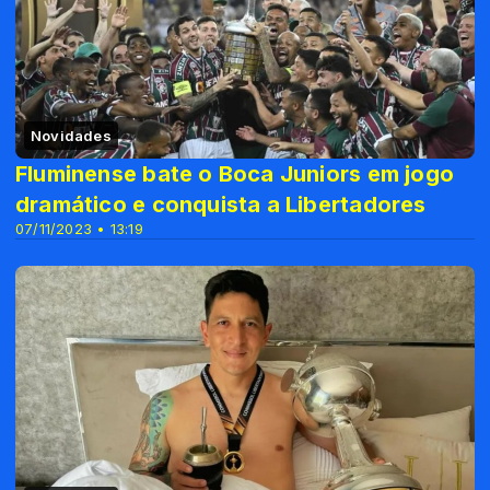
Novidades
Fluminense bate o Boca Juniors em jogo
dramático e conquista a Libertadores
07/11/2023 • 13:19