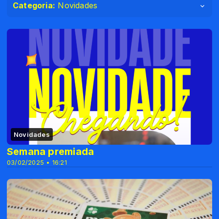
Categoria:
Novidades
Novidades
Semana premiada
03/02/2025 • 16:21