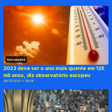
Novidades
2023 deve ser o ano mais quente em 125
mil anos, diz observatório europeu
08/11/2023 • 18:08