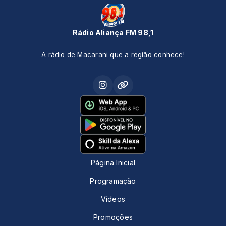
Rádio Aliança FM 98,1
A rádio de Macarani que a região conhece!
Página Inicial
Programação
Vídeos
Promoções