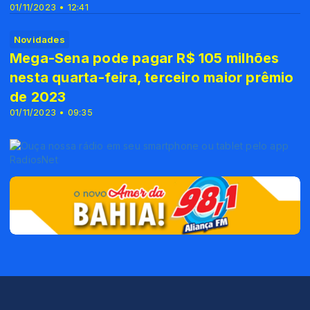
01/11/2023 • 12:41
Novidades
Mega-Sena pode pagar R$ 105 milhões
nesta quarta-feira, terceiro maior prêmio
de 2023
01/11/2023 • 09:35