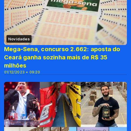
Novidades
Mega-Sena, concurso 2.662: aposta do
Ceará ganha sozinha mais de R$ 35
milhões
01/12/2023 • 09:20