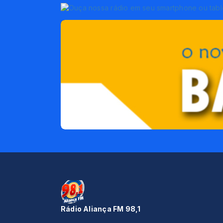
Rádio Aliança FM 98,1